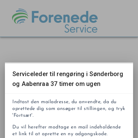
Serviceleder til rengøring i Sønderborg
og Aabenraa 37 timer om ugen
Indtast den mailadresse, du anvendte, da du
oprettede dig som ansøger til stillingen, og tryk
'Fortsæt'.
Du vil herefter modtage en mail indeholdende
et link til at oprette en ny adgangskode.