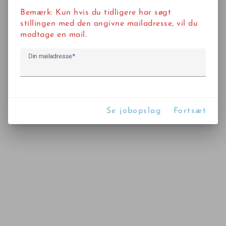
Bemærk: Kun hvis du tidligere har søgt
stillingen med den angivne mailadresse, vil du
modtage en mail.
Din mailadresse
Se jobopslag
Fortsæt