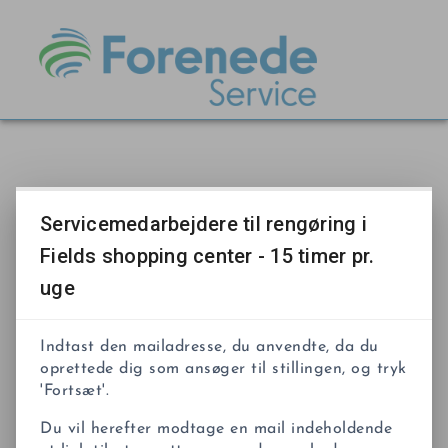
Servicemedarbejdere til rengøring i
Fields shopping center - 15 timer pr.
uge
Indtast den mailadresse, du anvendte, da du
oprettede dig som ansøger til stillingen, og tryk
'Fortsæt'.
Du vil herefter modtage en mail indeholdende