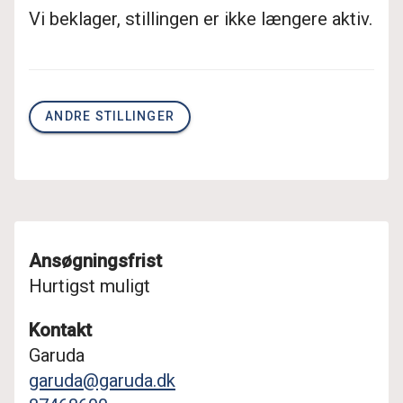
Vi beklager, stillingen er ikke længere aktiv.
ANDRE STILLINGER
Ansøgningsfrist
Hurtigst muligt
Kontakt
Garuda
garuda@garuda.dk