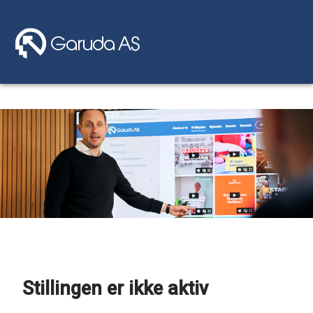
Stillingen er ikke aktiv