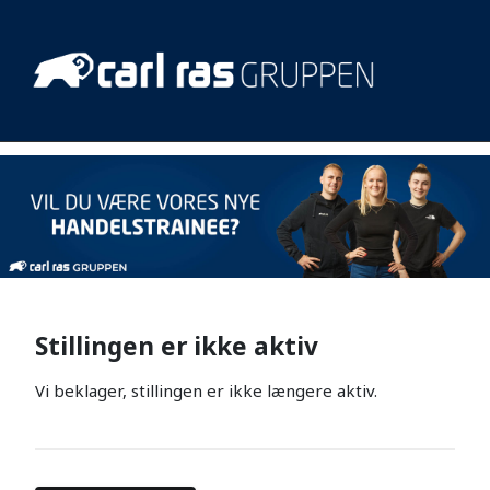
Stillingen er ikke aktiv
Vi beklager, stillingen er ikke længere aktiv.