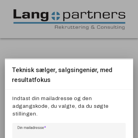
Teknisk sælger, salgsingeniør, med
resultatfokus
Indtast din mailadresse og den
adgangskode, du valgte, da du søgte
stillingen.
Din mailadresse