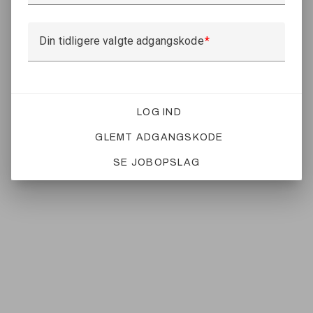
Din tidligere valgte adgangskode
LOG IND
GLEMT ADGANGSKODE
SE JOBOPSLAG