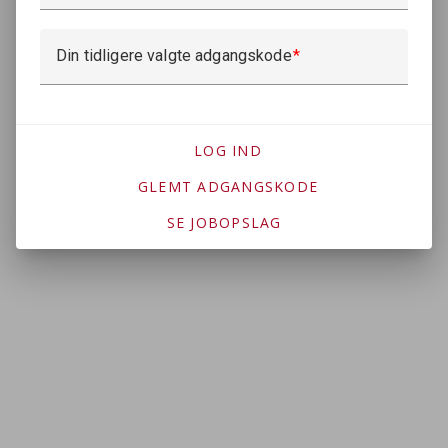
Din tidligere valgte adgangskode
LOG IND
GLEMT ADGANGSKODE
SE JOBOPSLAG