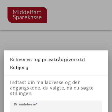
Erhvervs- og privatrådgivere til
Esbjerg
Indtast din mailadresse og den
adgangskode, du valgte, da du søgte
stillingen.
Din mailadresse