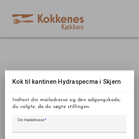
Kok til kantinen Hydraspecma i Skjern
Indtast din mailadresse og den adgangskode,
du valgte, da du søgte stillingen.
Din mailadresse