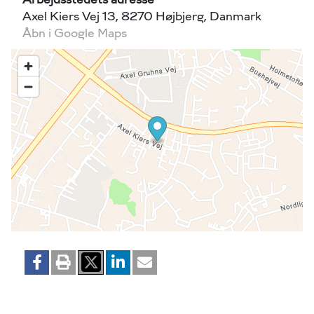
Axel Kiers Vej 13, 8270 Højbjerg, Danmark
Åbn i Google Maps