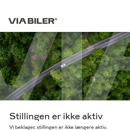
Stillingen er ikke aktiv
Vi beklager, stillingen er ikke længere aktiv.