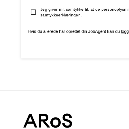
Jeg giver mit samtykke til, at de personoplysnin
samtykkeerklæringen
.
Hvis du allerede har oprettet din JobAgent kan du
logg