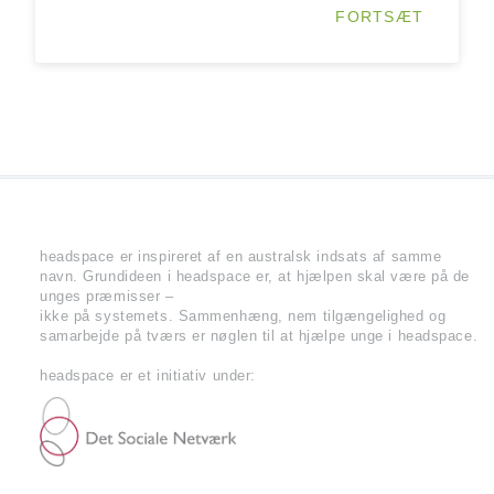
FORTSÆT
headspace er inspireret af en australsk indsats af samme
navn. Grundideen i headspace er, at hjælpen skal være på de
unges præmisser –
ikke på systemets. Sammenhæng, nem tilgængelighed og
samarbejde på tværs er nøglen til at hjælpe unge i headspace.
headspace er et initiativ under: