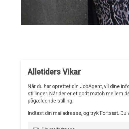
Alletiders Vikar
Når du har oprettet din JobAgent, vil dine i
stillinger. Når der er et godt match mellem de
pågældende stilling.
Indtast din mailadresse, og tryk Fortsæt. Du 