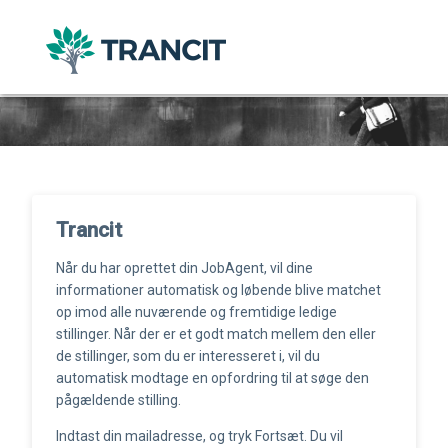
Trancit
Når du har oprettet din JobAgent, vil dine
informationer automatisk og løbende blive matchet
op imod alle nuværende og fremtidige ledige
stillinger. Når der er et godt match mellem den eller
de stillinger, som du er interesseret i, vil du
automatisk modtage en opfordring til at søge den
pågældende stilling.
Indtast din mailadresse, og tryk Fortsæt. Du vil