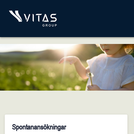
Spontanansökningar