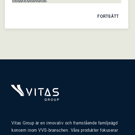
FORTSÄTT
Vitas Group är en innovativ och framstående familjeägd
koncern inom VVS-branschen. Våra produkter fokuserar