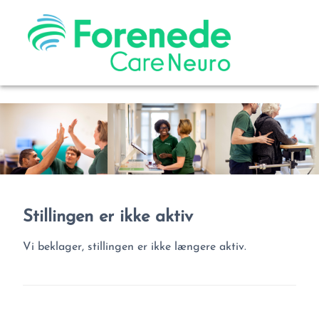
Stillingen er ikke aktiv
Vi beklager, stillingen er ikke længere aktiv.