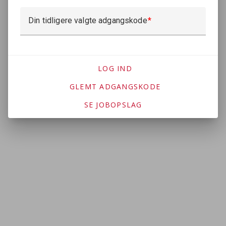
Din tidligere valgte adgangskode
LOG IND
GLEMT ADGANGSKODE
SE JOBOPSLAG