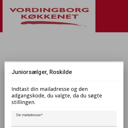
Juniorsælger, Roskilde
Indtast din mailadresse og den
adgangskode, du valgte, da du søgte
stillingen.
Din mailadresse