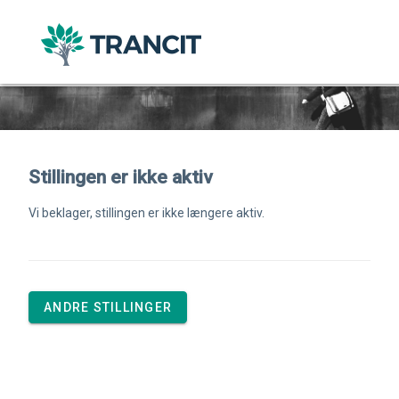
Stillingen er ikke aktiv
Vi beklager, stillingen er ikke længere aktiv.
ANDRE STILLINGER