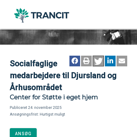
Socialfaglige
medarbejdere til Djursland og
Århusområdet
Center for Støtte i eget hjem
Publiceret 24. november 2025
Ansøgningsfrist: Hurtigst muligt
ANSØG