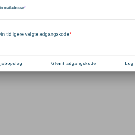
in mailadresse
in tidligere valgte adgangskode
 jobopslag
Glemt adgangskode
Log 