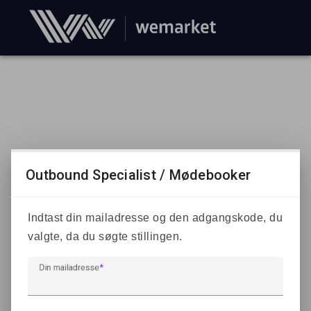
Outbound Specialist / Mødebooker
Indtast din mailadresse og den adgangskode, du
valgte, da du søgte stillingen.
Din mailadresse