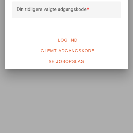
Din tidligere valgte adgangskode
LOG IND
GLEMT ADGANGSKODE
SE JOBOPSLAG