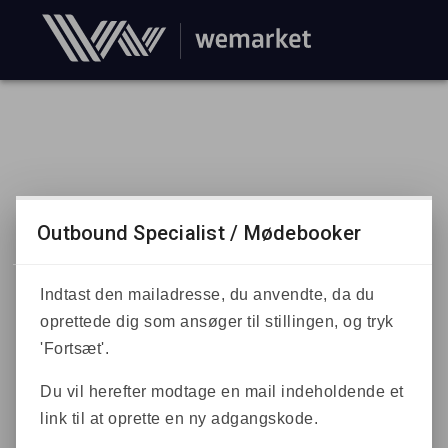
Outbound Specialist / Mødebooker
Indtast den mailadresse, du anvendte, da du
oprettede dig som ansøger til stillingen, og tryk
'Fortsæt'.
Du vil herefter modtage en mail indeholdende et
link til at oprette en ny adgangskode.