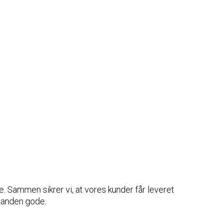
 Sammen sikrer vi, at vores kunder får leveret
inanden gode.