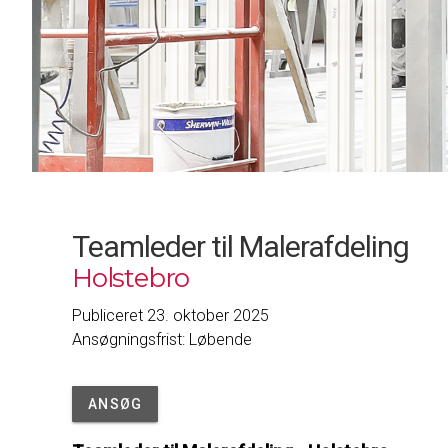
Teamleder til Malerafdeling
Holstebro
Publiceret 23. oktober 2025
Ansøgningsfrist: Løbende
ANSØG