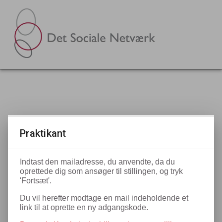
Praktikant
Indtast den mailadresse, du anvendte, da du
oprettede dig som ansøger til stillingen, og tryk
'Fortsæt'.
Du vil herefter modtage en mail indeholdende et
link til at oprette en ny adgangskode.