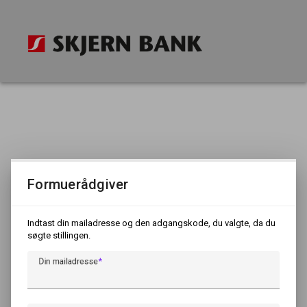
Formuerådgiver
Indtast din mailadresse og den adgangskode, du valgte, da du
søgte stillingen.
Din mailadresse