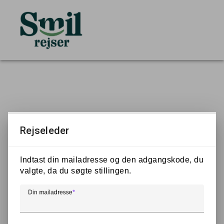
Rejseleder
Indtast din mailadresse og den adgangskode, du
valgte, da du søgte stillingen.
Din mailadresse