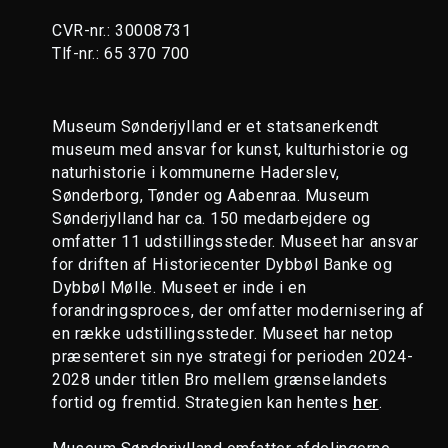
CVR-nr.: 30008731
Tlf-nr.: 65 370 700
Museum Sønderjylland er et statsanerkendt
museum med ansvar for kunst, kulturhistorie og
naturhistorie i kommunerne Haderslev,
Sønderborg, Tønder og Aabenraa. Museum
Sønderjylland har ca. 150 medarbejdere og
omfatter 11 udstillingssteder. Museet har ansvar
for driften af Historiecenter Dybbøl Banke og
Dybbøl Mølle. Museet er inde i en
forandringsproces, der omfatter modernisering af
en række udstillingssteder. Museet har netop
præsenteret sin nye strategi for perioden 2024-
2028 under titlen Bro mellem grænselandets
fortid og fremtid. Strategien kan hentes
her
.