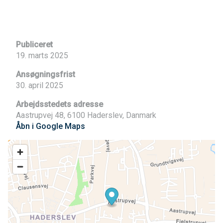
Publiceret
19. marts 2025
Ansøgningsfrist
30. april 2025
Arbejdsstedets adresse
Aastrupvej 48, 6100 Haderslev, Danmark
Åbn i Google Maps