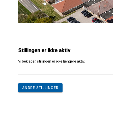
Stillingen er ikke aktiv
Vi beklager, stillingen er ikke længere aktiv.
ANDRE STILLINGER