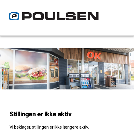
Stillingen er ikke aktiv
Vi beklager, stillingen er ikke længere aktiv.