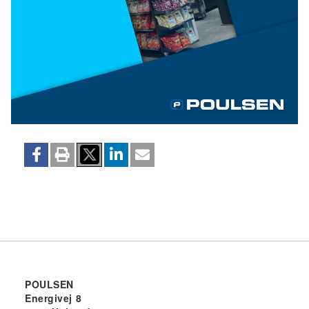
POULSEN
Energivej 8