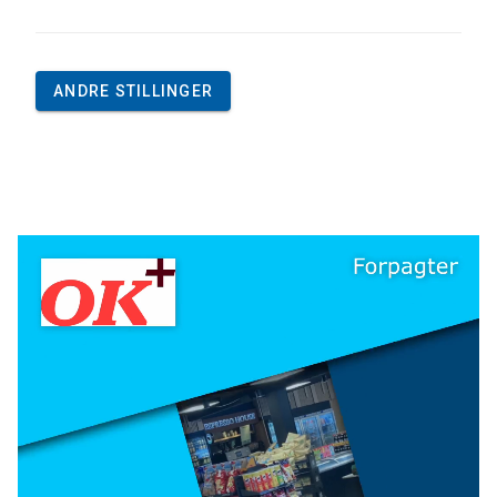
ANDRE STILLINGER