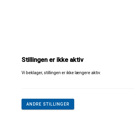
Stillingen er ikke aktiv
Vi beklager, stillingen er ikke længere aktiv.
ANDRE STILLINGER