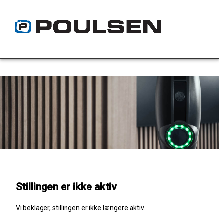
Stillingen er ikke aktiv
Vi beklager, stillingen er ikke længere aktiv.