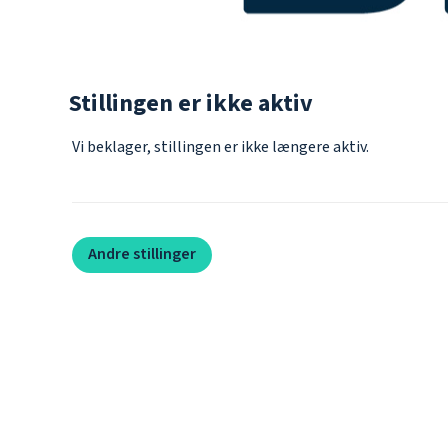
Stillingen er ikke aktiv
Vi beklager, stillingen er ikke længere aktiv.
Andre stillinger