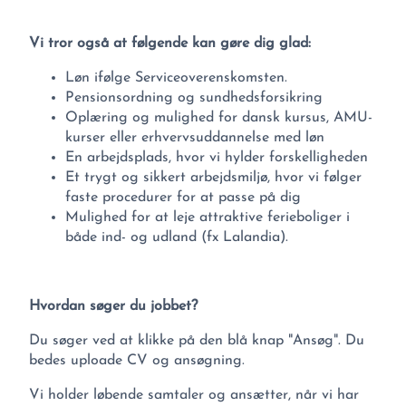
Vi tror også at følgende kan gøre dig glad:
Løn ifølge Serviceoverenskomsten.
Pensionsordning og sundhedsforsikring
Oplæring og mulighed for dansk kursus, AMU-
kurser eller erhvervsuddannelse med løn
En arbejdsplads, hvor vi hylder forskelligheden
Et trygt og sikkert arbejdsmiljø, hvor vi følger
faste procedurer for at passe på dig
Mulighed for at leje attraktive ferieboliger i
både ind- og udland (fx Lalandia).
Hvordan søger du jobbet?
Du søger ved at klikke på den blå knap "Ansøg". Du
bedes uploade CV og ansøgning.
Vi holder løbende samtaler og ansætter, når vi har