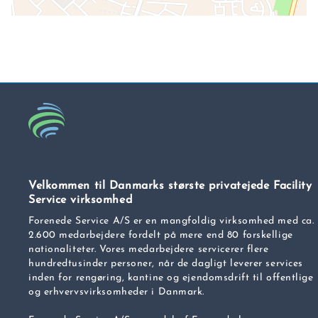
Velkommen til Danmarks største privatejede Facility
Service virksomhed
Forenede Service A/S er en mangfoldig virksomhed med ca.
2.600 medarbejdere fordelt på mere end 80 forskellige
nationaliteter. Vores medarbejdere servicerer flere
hundredtusinder personer, når de dagligt leverer services
inden for rengøring, kantine og ejendomsdrift til offentlige
og erhvervsvirksomheder i Danmark.