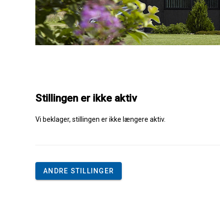
Stillingen er ikke aktiv
Vi beklager, stillingen er ikke længere aktiv.
ANDRE STILLINGER