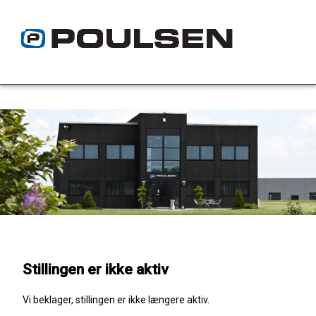
Stillingen er ikke aktiv
Vi beklager, stillingen er ikke længere aktiv.