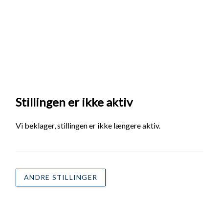
Stillingen er ikke aktiv
Vi beklager, stillingen er ikke længere aktiv.
ANDRE STILLINGER