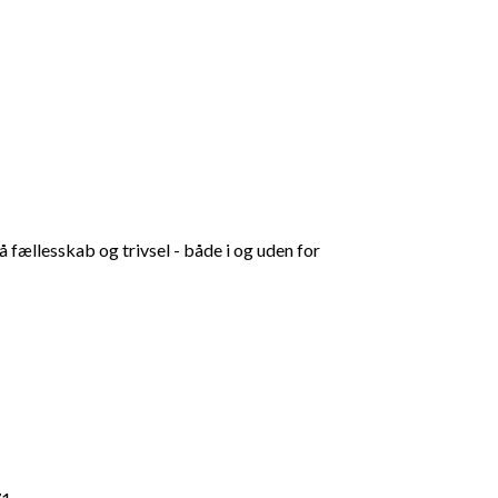
fællesskab og trivsel - både i og uden for