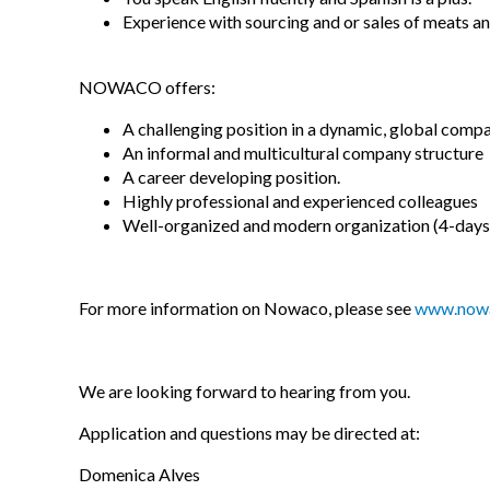
Experience with sourcing and or sales of meats an
NOWACO offers:
A challenging position in a dynamic, global comp
An informal and multicultural company structure
A career developing position.
Highly professional and experienced colleagues
Well-organized and modern organization (4-days i
For more information on Nowaco, please see
www.now
We are looking forward to hearing from you.
Application and questions may be directed at:
Domenica Alves