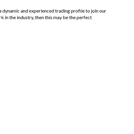
 dynamic and experienced trading profile to join our
k in the industry, then this may be the perfect