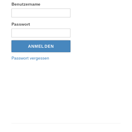
Benutzername
Passwort
ANMELDEN
Passwort vergessen