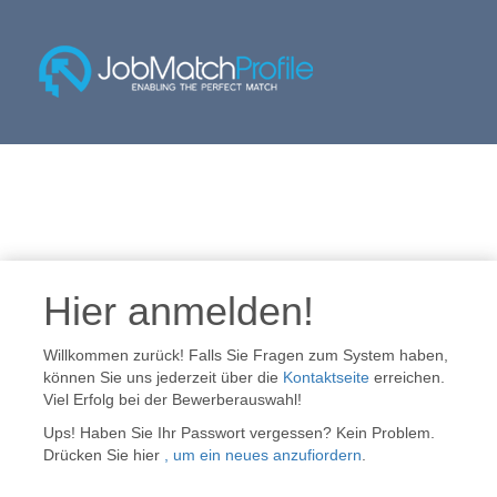
Hier anmelden!
Willkommen zurück! Falls Sie Fragen zum System haben,
können Sie uns jederzeit über die
Kontaktseite
erreichen.
Viel Erfolg bei der Bewerberauswahl!
Ups! Haben Sie Ihr Passwort vergessen? Kein Problem.
Drücken Sie hier
, um ein neues anzufiordern
.