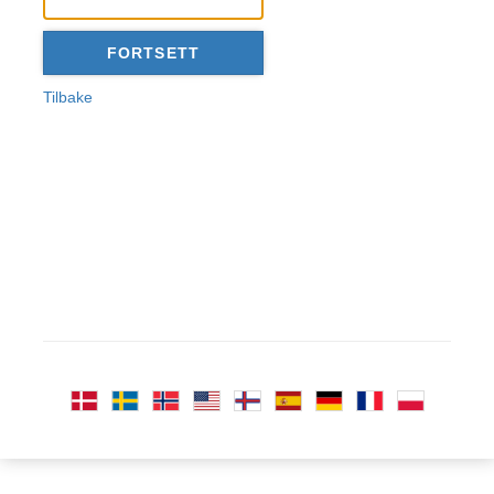
Tilbake