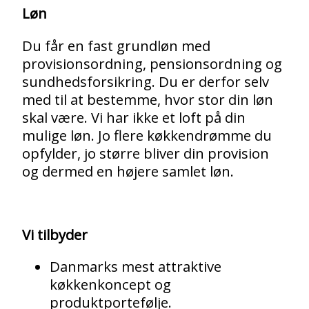
Løn
Du får en fast grundløn med
provisionsordning, pensionsordning og
sundhedsforsikring. Du er derfor selv
med til at bestemme, hvor stor din løn
skal være. Vi har ikke et loft på din
mulige løn. Jo flere køkkendrømme du
opfylder, jo større bliver din provision
og dermed en højere samlet løn.
Vi tilbyder
Danmarks mest attraktive
køkkenkoncept og
produktportefølje.