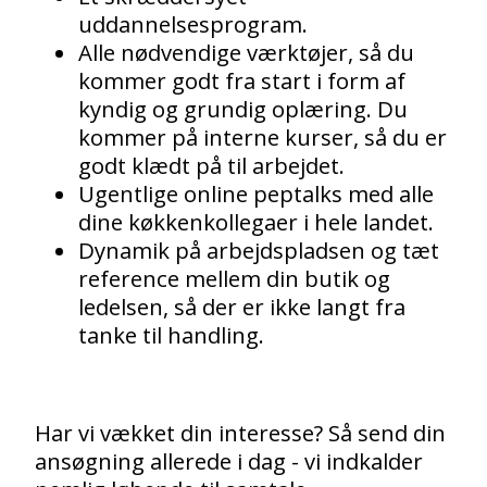
uddannelsesprogram.
Alle nødvendige værktøjer, så du
kommer godt fra start i form af
kyndig og grundig oplæring. Du
kommer på interne kurser, så du er
godt klædt på til arbejdet.
Ugentlige online peptalks med alle
dine køkkenkollegaer i hele landet.
Dynamik på arbejdspladsen og tæt
reference mellem din butik og
ledelsen, så der er ikke langt fra
tanke til handling.
Har vi vækket din interesse? Så send din
ansøgning allerede i dag - vi indkalder