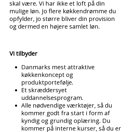
skal være. Vi har ikke et loft på din
mulige løn. Jo flere køkkendrømme du
opfylder, jo større bliver din provision
og dermed en højere samlet løn.
Vi tilbyder
Danmarks mest attraktive
køkkenkoncept og
produktportefølje.
Et skræddersyet
uddannelsesprogram.
Alle nødvendige værktøjer, så du
kommer godt fra start i form af
kyndig og grundig oplæring. Du
kommer på interne kurser, så du er