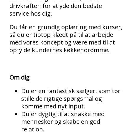
drivkraften for at yde den bedste
service hos dig.
Du får en grundig oplæring med kurser,
så du er tiptop klædt på til at arbejde
med vores koncept og være med til at
opfylde kundernes køkkendrømme.
Om dig
Du er en fantastisk sælger, som tør
stille de rigtige spørgsmål og
komme med nyt input.
Du er dygtig til at snakke med
mennesker og skabe en god
relation.