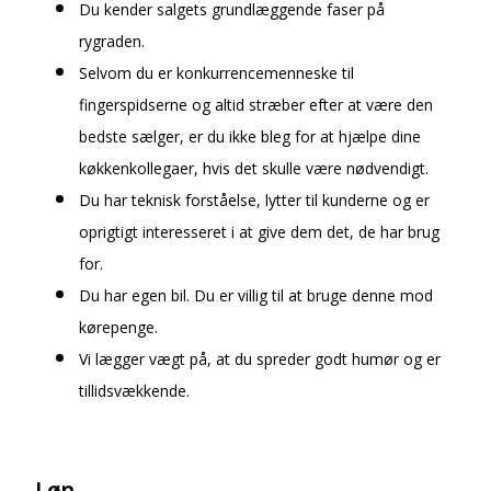
Du kender salgets grundlæggende faser på
rygraden.
Selvom du er konkurrencemenneske til
fingerspidserne og altid stræber efter at være den
bedste sælger, er du ikke bleg for at hjælpe dine
køkkenkollegaer, hvis det skulle være nødvendigt.
Du har teknisk forståelse, lytter til kunderne og er
oprigtigt interesseret i at give dem det, de har brug
for.
Du har egen bil. Du er villig til at bruge denne mod
kørepenge.
Vi lægger vægt på, at du spreder godt humør og er
tillidsvækkende.
Løn