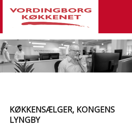
KØKKENSÆLGER, KONGENS
LYNGBY