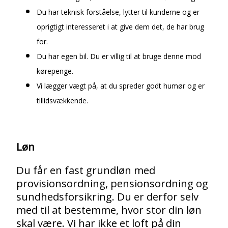
Du har teknisk forståelse, lytter til kunderne og er
oprigtigt interesseret i at give dem det, de har brug
for.
Du har egen bil. Du er villig til at bruge denne mod
kørepenge.
Vi lægger vægt på, at du spreder godt humør og er
tillidsvækkende.
Løn
Du får en fast grundløn med
provisionsordning, pensionsordning og
sundhedsforsikring. Du er derfor selv
med til at bestemme, hvor stor din løn
skal være. Vi har ikke et loft på din