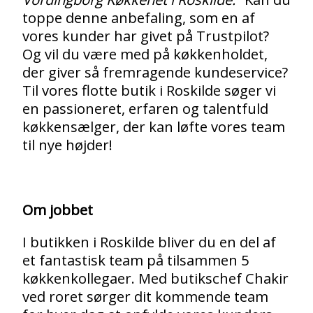
toppe denne anbefaling, som en af
vores kunder har givet på Trustpilot?
Og vil du være med på køkkenholdet,
der giver så fremragende kundeservice?
Til vores flotte butik i Roskilde søger vi
en passioneret, erfaren og talentfuld
køkkensælger, der kan løfte vores team
til nye højder!
Om jobbet
I butikken i Roskilde bliver du en del af
et fantastisk team på tilsammen 5
køkkenkollegaer. Med butikschef Chakir
ved roret sørger dit kommende team