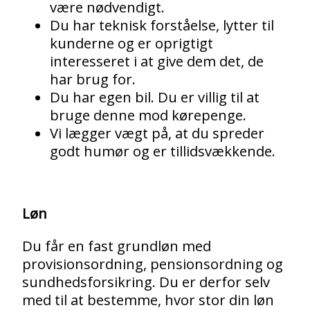
være nødvendigt.
Du har teknisk forståelse, lytter til
kunderne og er oprigtigt
interesseret i at give dem det, de
har brug for.
Du har egen bil. Du er villig til at
bruge denne mod kørepenge.
Vi lægger vægt på, at du spreder
godt humør og er tillidsvækkende.
Løn
Du får en fast grundløn med
provisionsordning, pensionsordning og
sundhedsforsikring. Du er derfor selv
med til at bestemme, hvor stor din løn