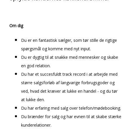
Om dig
Du er en fantastisk sælger, som tør stille de rigtige
spørgsmål og komme med nyt input.
Du er dygtig til at snakke med mennesker og skabe
en god relation.
Du har et succesfuldt track record i at arbejde med
større salgsforløb af langvarige forbrugsgoder og
ved, hvad det kræver at lukke en handel - og du tør
at lukke den.
Du har erfaring med salg over telefon/mødebooking.
Du brænder for salg og har evnen til at skabe stærke
kunderelationer.