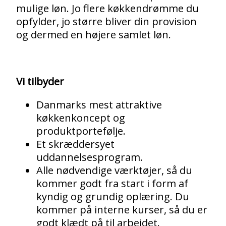
mulige løn. Jo flere køkkendrømme du
opfylder, jo større bliver din provision
og dermed en højere samlet løn.
Vi tilbyder
Danmarks mest attraktive
køkkenkoncept og
produktportefølje.
Et skræddersyet
uddannelsesprogram.
Alle nødvendige værktøjer, så du
kommer godt fra start i form af
kyndig og grundig oplæring. Du
kommer på interne kurser, så du er
godt klædt på til arbejdet.