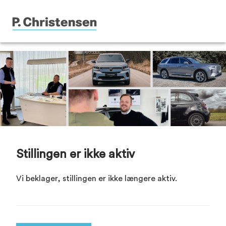
Stillingen er ikke aktiv
Vi beklager, stillingen er ikke længere aktiv.